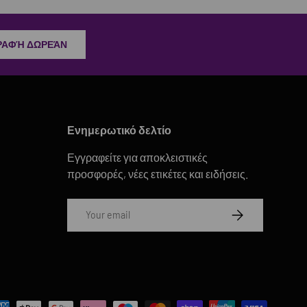
ΡΑΦΉ ΔΩΡΕΆΝ
Ενημερωτικό δελτίο
Εγγραφείτε για αποκλειστικές
προσφορές, νέες ετικέτες και ειδήσεις.
Email
SUBSCRIBE