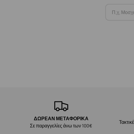
ΔΩΡΕΑΝ ΜΕΤΑΦΟΡΙΚΑ
Τακτικ
Σε παραγγελίες άνω των 100€